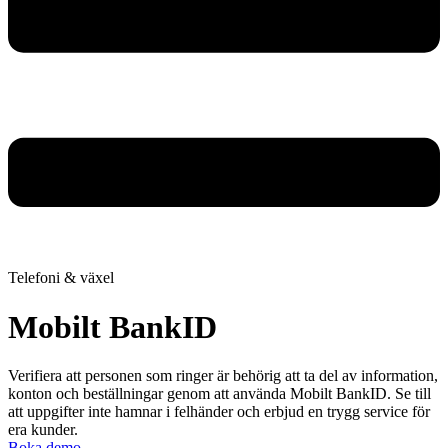
Telefoni & växel
Mobilt BankID
Verifiera att personen som ringer är behörig att ta del av information,
konton och beställningar genom att använda Mobilt BankID. Se till
att uppgifter inte hamnar i felhänder och erbjud en trygg service för
era kunder.
Boka demo