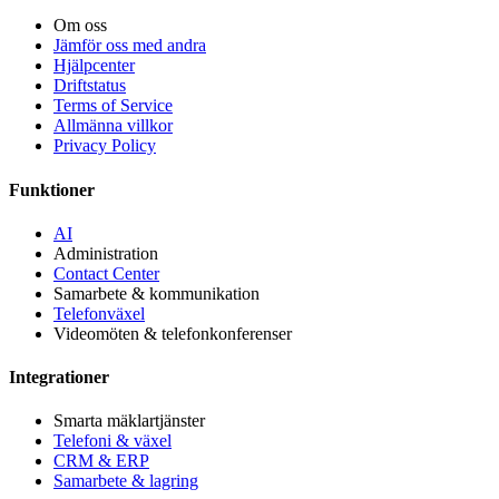
Om oss
Jämför oss med andra
Hjälpcenter
Driftstatus
Terms of Service
Allmänna villkor
Privacy Policy
Funktioner
AI
Administration
Contact Center
Samarbete & kommunikation
Telefonväxel
Videomöten & telefonkonferenser
Integrationer
Smarta mäklartjänster
Telefoni & växel
CRM & ERP
Samarbete & lagring