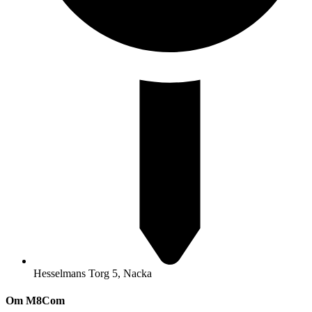
Hesselmans Torg 5, Nacka
Om M8Com