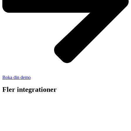
Boka din demo
Fler integrationer