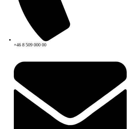
+46 8 509 000 00