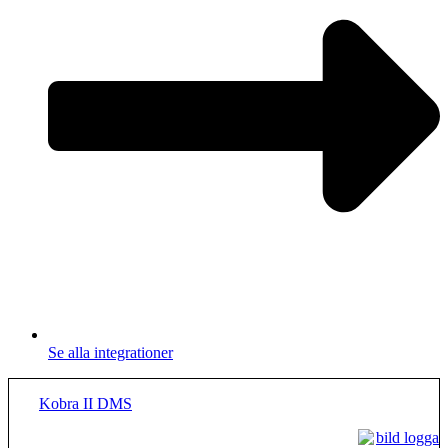
Se alla integrationer
Kobra II DMS