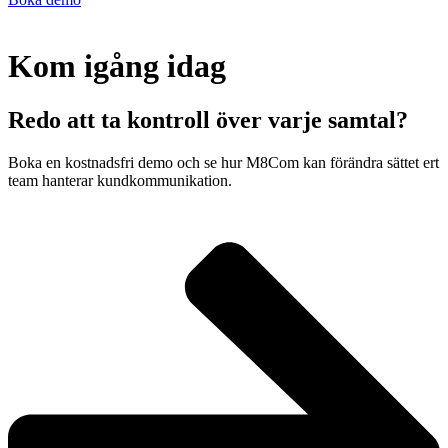
Kom igång idag
Redo att ta kontroll över varje samtal?
Boka en kostnadsfri demo och se hur M8Com kan förändra sättet ert
team hanterar kundkommunikation.