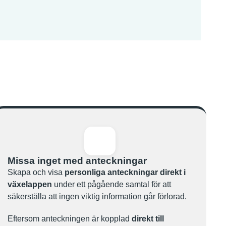
Missa inget med anteckningar
Skapa och visa
personliga anteckningar
direkt i
växelappen
under ett pågående samtal för att
säkerställa att ingen viktig information går förlorad.
Eftersom anteckningen är kopplad
direkt till