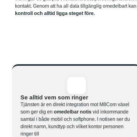
kontakt. Genom att ha all data tillgänglig omedelbart kan
kontroll och alltid ligga steget före.
Se alltid vem som ringer
Tjänsten är en direkt integration mot M8Com växel
som ger dig en
omedelbar notis
vid inkommande
samtal i både mobil och softphone. I notisen ser du
direkt namn, kundtyp och vilket kontor personen
ringer till