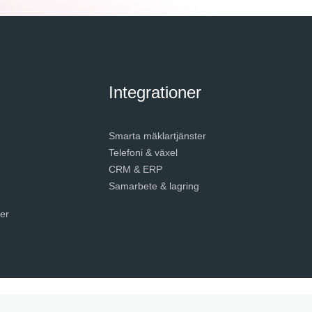
Integrationer
Smarta mäklartjänster
Telefoni & växel
CRM & ERP
Samarbete & lagring
er