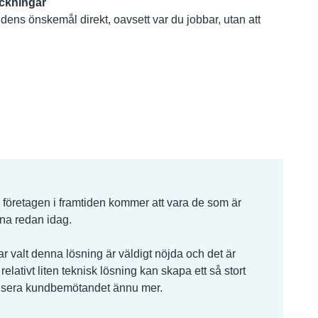
eckningar
dens önskemål direkt, oavsett var du jobbar, utan att
företagen i framtiden kommer att vara de som är
na redan idag.
 valt denna lösning är väldigt nöjda och det är
 relativt liten teknisk lösning kan skapa ett så stort
lisera kundbemötandet ännu mer.