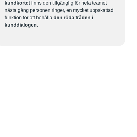
kundkortet
finns den tillgänglig för hela teamet
nästa gång personen ringer, en mycket uppskattad
funktion för att behålla
den röda tråden i
kunddialogen.