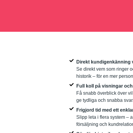
Direkt kundigenkänning 
Se direkt vem som ringer 
historik – för en mer person
Full koll på visningar oc
Få snabb överblick över vil
ge tydliga och snabba svar
Frigjord tid med ett enkla
Slipp leta i flera system –
försäljning och kundrelatio