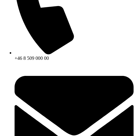
+46 8 509 000 00