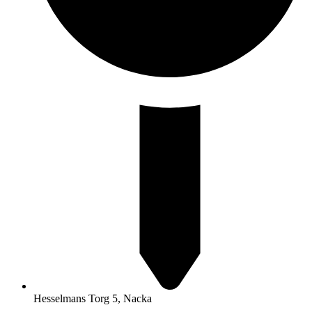
Hesselmans Torg 5, Nacka