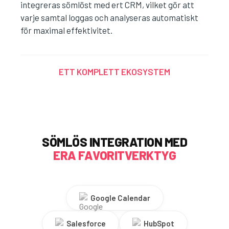
integreras sömlöst med ert CRM, vilket gör att
varje samtal loggas och analyseras automatiskt
för maximal effektivitet.
ETT KOMPLETT EKOSYSTEM​
SÖMLÖS INTEGRATION MED
ERA FAVORITVERKTYG
Google Calendar
Salesforce
HubSpot