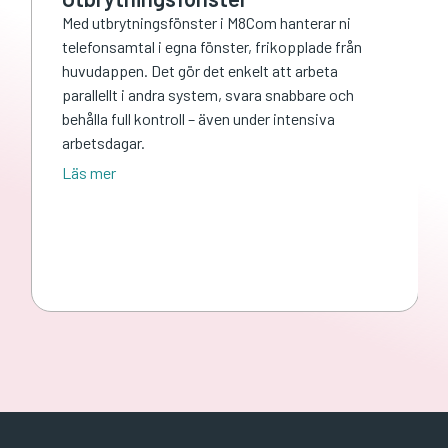
Med utbrytningsfönster i M8Com hanterar ni
telefonsamtal i egna fönster, frikopplade från
huvudappen. Det gör det enkelt att arbeta
parallellt i andra system, svara snabbare och
behålla full kontroll – även under intensiva
arbetsdagar.
Läs mer