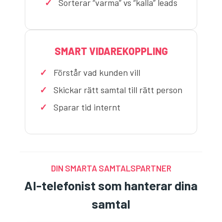
Sorterar “varma” vs “kalla” leads
SMART VIDAREKOPPLING
Förstår vad kunden vill
Skickar rätt samtal till rätt person
Sparar tid internt
DIN SMARTA SAMTALSPARTNER
AI-telefonist som hanterar dina
samtal