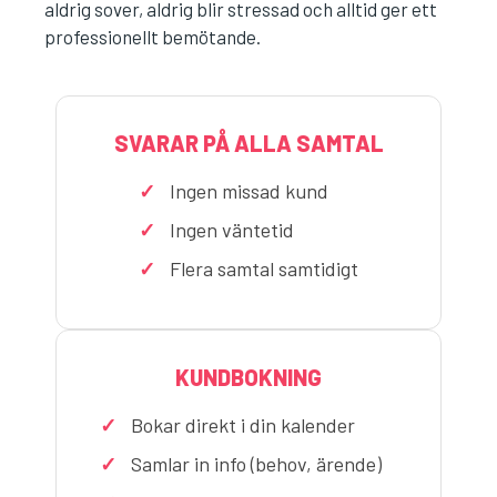
aldrig sover, aldrig blir stressad och alltid ger ett
professionellt bemötande.
SVARAR PÅ ALLA SAMTAL
Ingen missad kund
Ingen väntetid
Flera samtal samtidigt
KUNDBOKNING
Bokar direkt i din kalender
Samlar in info (behov, ärende)