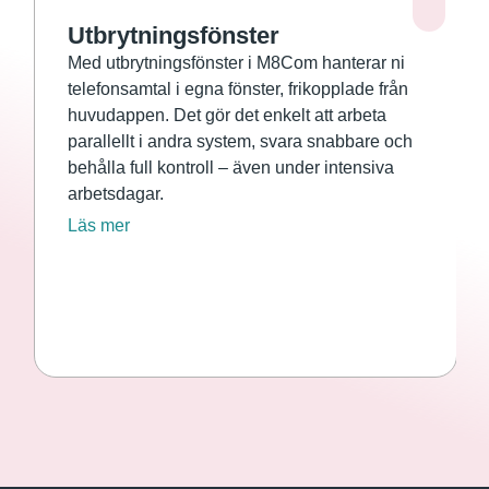
Utbrytningsfönster
Med utbrytningsfönster i M8Com hanterar ni
telefonsamtal i egna fönster, frikopplade från
huvudappen. Det gör det enkelt att arbeta
parallellt i andra system, svara snabbare och
behålla full kontroll – även under intensiva
arbetsdagar.
Läs mer