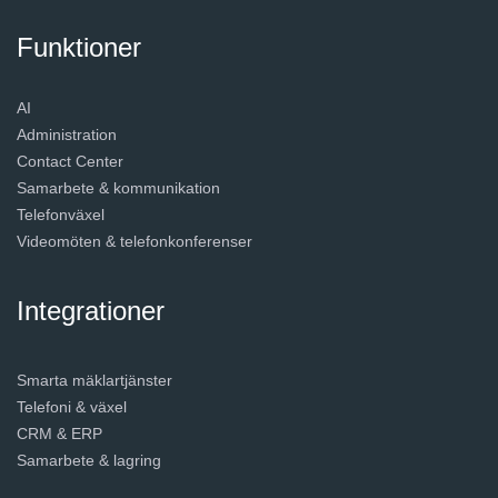
Funktioner
AI
Administration
Contact Center
Samarbete & kommunikation
Telefonväxel
Videomöten & telefonkonferenser
Integrationer
Smarta mäklartjänster
Telefoni & växel
CRM & ERP
Samarbete & lagring