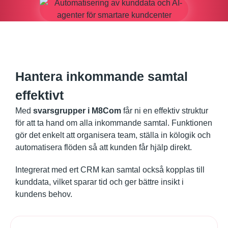
Hantera inkommande samtal
effektivt
Med
svarsgrupper i M8Com
får ni en effektiv struktur
för att ta hand om alla inkommande samtal. Funktionen
gör det enkelt att organisera team, ställa in kölogik och
automatisera flöden så att kunden får hjälp direkt.
Integrerat med ert CRM kan samtal också kopplas till
kunddata, vilket sparar tid och ger bättre insikt i
kundens behov.