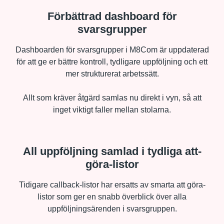
Förbättrad dashboard för
svarsgrupper​
Dashboarden för svarsgrupper i M8Com är uppdaterad
för att ge er bättre kontroll, tydligare uppföljning och ett
mer strukturerat arbetssätt.
Allt som kräver åtgärd samlas nu direkt i vyn, så att
inget viktigt faller mellan stolarna.
All uppföljning samlad i tydliga att-
göra-listor
Tidigare callback-listor har ersatts av smarta att göra-
listor som ger en snabb överblick över alla
uppföljningsärenden i svarsgruppen.