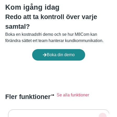
Kom igång idag
Redo att ta kontroll över varje
samtal?
Boka en kostnadsfri demo och se hur M8Com kan
förändra sättet ert team hanterar kundkommunikation.
Boka din demo
Se alla funktioner
Fler funktioner