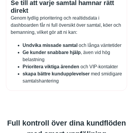
Se till att varje samtal hamnar rätt
direkt
Genom tydlig prioritering och realtidsdata i
dashboarden får ni full översikt över samtal, köer och
bemanning, vilket gör att ni kan:
Undvika missade samtal
och långa väntetider
Ge kunder snabbare hjälp
, även vid hög
belastning
Prioritera viktiga ärenden
och VIP-kontakter
skapa bättre kundupplevelser
med smidigare
samtalshantering
Full kontroll över dina kundflöden