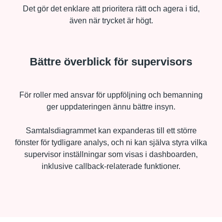
Det gör det enklare att prioritera rätt och agera i tid,
även när trycket är högt.
Bättre överblick för supervisors
För roller med ansvar för uppföljning och bemanning
ger uppdateringen ännu bättre insyn.
Samtalsdiagrammet kan expanderas till ett större
fönster för tydligare analys, och ni kan själva styra vilka
supervisor inställningar som visas i dashboarden,
inklusive callback-relaterade funktioner.