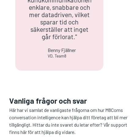
enklare, snabbare och
mer datadriven, vilket
sparar tid och
säkerställer att inget
går förlorat."
Benny Fjällner
VD, Team8
Vanliga frågor och svar
Här har vi samlat de vanligaste frågorna om hur M8Coms
conversation intelligence kan hjälpa ditt företag att bli mer
tillgängligt. Hittar du inte svaret du letar efter? Vår support
finns här för att hjälpa dig vidare.