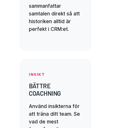
sammanfattar
samtalen direkt så att
historiken alltid är
perfekt i CRM:et.
INSIKT
BÄTTRE
COACHNING
Använd insikterna för
att träna ditt team. Se
vad de mest