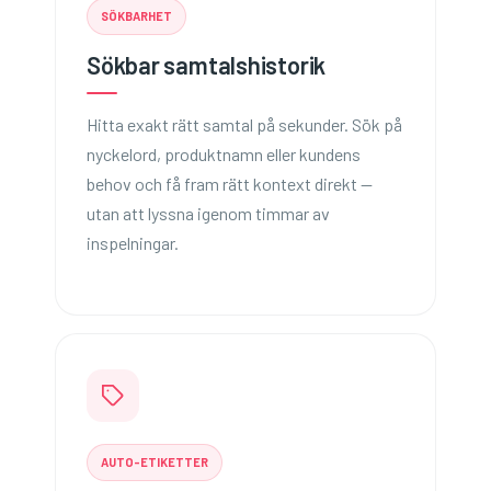
SÖKBARHET
Sökbar samtalshistorik
Hitta exakt rätt samtal på sekunder. Sök på
nyckelord, produktnamn eller kundens
behov och få fram rätt kontext direkt —
utan att lyssna igenom timmar av
inspelningar.
AUTO-ETIKETTER