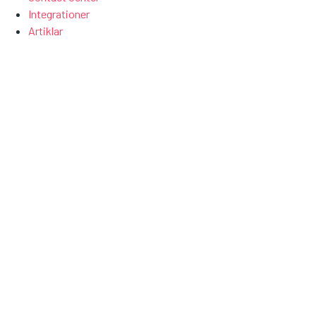
Integrationer
Artiklar