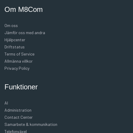
Om M8Com
Om oss
Jämför oss med andra
Hjälpcenter
Driftstatus
Terms of Service
Allmänna villkor
Privacy Policy
Funktioner
AI
Administration
Contact Center
Samarbete & kommunikation
Telefonväxel