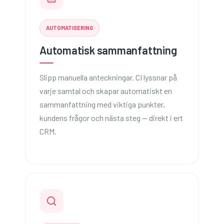
AUTOMATISERING
Automatisk sammanfattning
Slipp manuella anteckningar. CI lyssnar på
varje samtal och skapar automatiskt en
sammanfattning med viktiga punkter,
kundens frågor och nästa steg — direkt i ert
CRM.