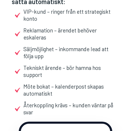
sätta automatiskt:
VIP-kund – ringer från ett strategiskt
konto
Reklamation – ärendet behöver
eskaleras
Säljmöjlighet – inkommande lead att
följa upp
Tekniskt ärende – bör hamna hos
support
Möte bokat – kalenderpost skapas
automatiskt
Återkoppling krävs – kunden väntar på
svar