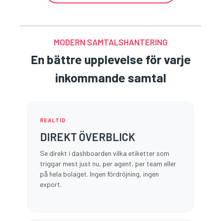
MODERN SAMTALSHANTERING
En bättre upplevelse för varje
inkommande samtal
REALTID
DIREKT ÖVERBLICK
Se direkt i dashboarden vilka etiketter som
triggar mest just nu, per agent, per team eller
på hela bolaget. Ingen fördröjning, ingen
export.