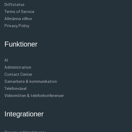
Driftstatus
Terms of Service
Allmänna villkor
Privacy Policy
Funktioner
AI
Administration
Contact Center
Samarbete & kommunikation
Telefonväxel
Videomöten & telefonkonferenser
Integrationer