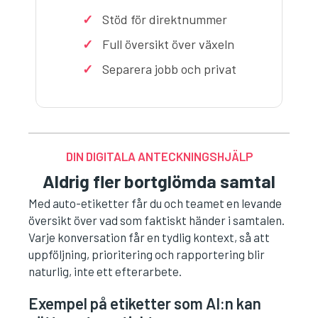
Stöd för direktnummer
Full översikt över växeln
Separera jobb och privat
DIN DIGITALA ANTECKNINGSHJÄLP
Aldrig fler bortglömda samtal
Med auto-etiketter får du och teamet en levande
översikt över vad som faktiskt händer i samtalen.
Varje konversation får en tydlig kontext, så att
uppföljning, prioritering och rapportering blir
naturlig, inte ett efterarbete.
Exempel på etiketter som AI:n kan