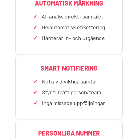
AUTOMATISK MÄRKNING
AI-analys direkt i samtalet
Helautomatisk etikettering
Hanterar in- och utgående
SMART NOTIFIERING
Notis vid viktiga samtal
Styr till rätt person/team
Inga missade uppföljningar
PERSONLIGA NUMMER