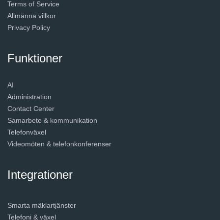
Terms of Service
Allmänna villkor
Privacy Policy
Funktioner
AI
Administration
Contact Center
Samarbete & kommunikation
Telefonväxel
Videomöten & telefonkonferenser
Integrationer
Smarta mäklartjänster
Telefoni & växel