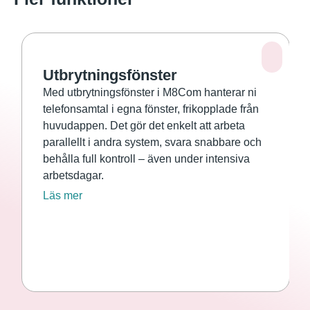
Utbrytningsfönster
Med utbrytningsfönster i M8Com hanterar ni
telefonsamtal i egna fönster, frikopplade från
huvudappen. Det gör det enkelt att arbeta
parallellt i andra system, svara snabbare och
behålla full kontroll – även under intensiva
arbetsdagar.
Läs mer