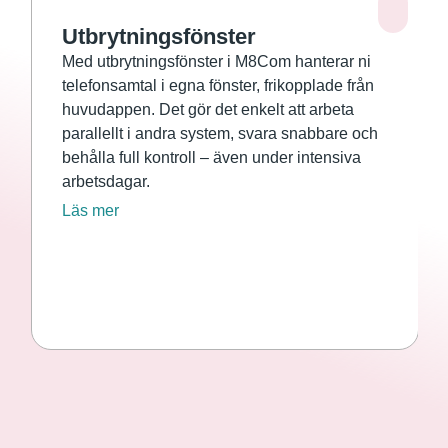
Utbrytningsfönster
Med utbrytningsfönster i M8Com hanterar ni
telefonsamtal i egna fönster, frikopplade från
huvudappen. Det gör det enkelt att arbeta
parallellt i andra system, svara snabbare och
behålla full kontroll – även under intensiva
arbetsdagar.
Läs mer