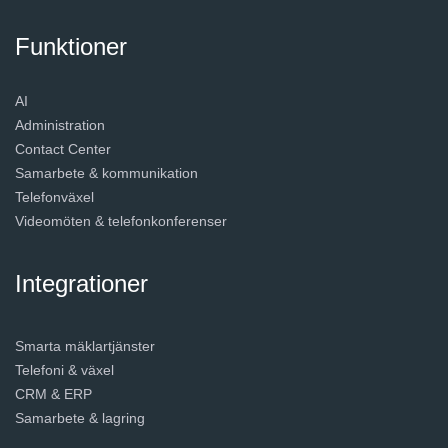
Funktioner
AI
Administration
Contact Center
Samarbete & kommunikation
Telefonväxel
Videomöten & telefonkonferenser
Integrationer
Smarta mäklartjänster
Telefoni & växel
CRM & ERP
Samarbete & lagring