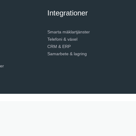
Integrationer
Smarta mäklartjänster
Telefoni & växel
CRM & ERP
Samarbete & lagring
er