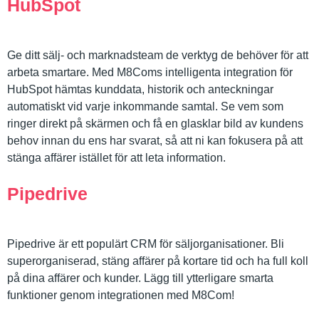
HubSpot
Ge ditt sälj- och marknadsteam de verktyg de behöver för att
arbeta smartare. Med M8Coms intelligenta integration för
HubSpot hämtas kunddata, historik och anteckningar
automatiskt vid varje inkommande samtal. Se vem som
ringer direkt på skärmen och få en glasklar bild av kundens
behov innan du ens har svarat, så att ni kan fokusera på att
stänga affärer istället för att leta information.
Pipedrive
Pipedrive är ett populärt CRM för säljorganisationer. Bli
superorganiserad, stäng affärer på kortare tid och ha full koll
på dina affärer och kunder. Lägg till ytterligare smarta
funktioner genom integrationen med M8Com!