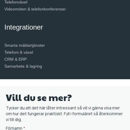
Telefonväxel
Videomöten & telefonkonferenser
Integrationer
Smarta mäklartjänster
Telefoni & växel
CRM & ERP
Samarbete & lagring