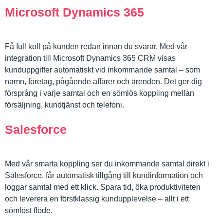
Microsoft Dynamics 365
Få full koll på kunden redan innan du svarar. Med vår
integration till Microsoft Dynamics 365 CRM visas
kunduppgifter automatiskt vid inkommande samtal – som
namn, företag, pågående affärer och ärenden. Det ger dig
försprång i varje samtal och en sömlös koppling mellan
försäljning, kundtjänst och telefoni.
Salesforce
Med vår smarta koppling ser du inkommande samtal direkt i
Salesforce, får automatisk tillgång till kundinformation och
loggar samtal med ett klick. Spara tid, öka produktiviteten
och leverera en förstklassig kundupplevelse – allt i ett
sömlöst flöde.