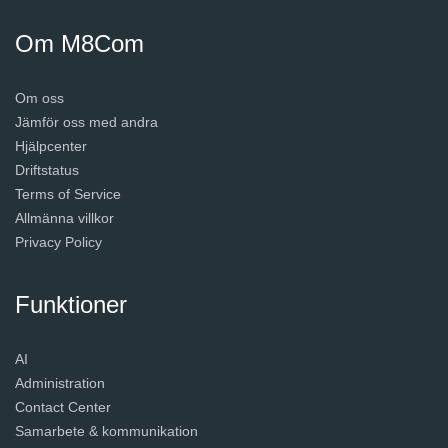
Om M8Com
Om oss
Jämför oss med andra
Hjälpcenter
Driftstatus
Terms of Service
Allmänna villkor
Privacy Policy
Funktioner
AI
Administration
Contact Center
Samarbete & kommunikation