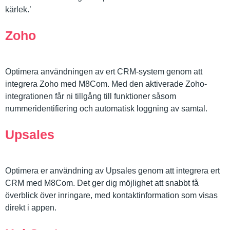
kärlek.’
Zoho
Optimera användningen av ert CRM-system genom att
integrera Zoho med M8Com. Med den aktiverade Zoho-
integrationen får ni tillgång till funktioner såsom
nummeridentifiering och automatisk loggning av samtal.
Upsales
Optimera er användning av Upsales genom att integrera ert
CRM med M8Com. Det ger dig möjlighet att snabbt få
överblick över inringare, med kontaktinformation som visas
direkt i appen.