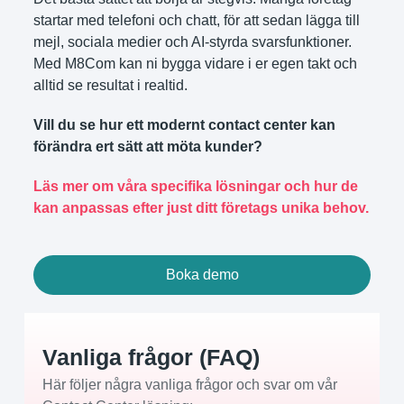
startar med telefoni och chatt, för att sedan lägga till
mejl, sociala medier och AI-styrda svarsfunktioner.
Med M8Com kan ni bygga vidare i er egen takt och
alltid se resultat i realtid.
Vill du se hur ett modernt contact center kan
förändra ert sätt att möta kunder?
Läs mer om våra specifika lösningar och hur de
kan anpassas efter just ditt företags unika behov.
Boka demo
Vanliga frågor (FAQ)
Här följer några vanliga frågor och svar om vår