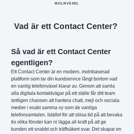
MOLNVÄXEL
Vad är ett Contact Center?
Så vad är ett Contact Center
egentligen?
Ett Contact Center är en modern, molnbaserad
plattform som tar din kundservice långt bortom vad
en vanlig telefonväxel klarar av. Genom att samla
alla digitala kontaktvägar på ett ställe får ditt team
äntligen chansen att hantera chatt, mejl och sociala
medier i exakt samma vy som de vanliga
telefonsamtalen. Istället för att slösa tid på att bevaka
tio olika fönster kan ni lägga all kraft på att ge
kunden ett snabbt och träffsäkert svar. Det skapar en