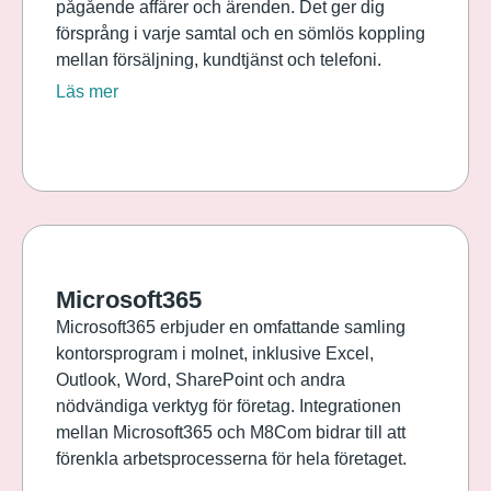
pågående affärer och ärenden. Det ger dig
försprång i varje samtal och en sömlös koppling
mellan försäljning, kundtjänst och telefoni.
Läs mer
Microsoft365
Microsoft365 erbjuder en omfattande samling
kontorsprogram i molnet, inklusive Excel,
Outlook, Word, SharePoint och andra
nödvändiga verktyg för företag. Integrationen
mellan Microsoft365 och M8Com bidrar till att
förenkla arbetsprocesserna för hela företaget.