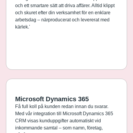
och ett smartare sätt att driva affärer. Alltid klippt
och skuret efter din verksamhet för en enklare
arbetsdag – närproducerat och levererat med
kärlek.'
Microsoft Dynamics 365
Få full koll på kunden redan innan du svarar.
Med vår integration till Microsoft Dynamics 365
CRM visas kunduppgifter automatiskt vid
inkommande samtal – som namn, företag,