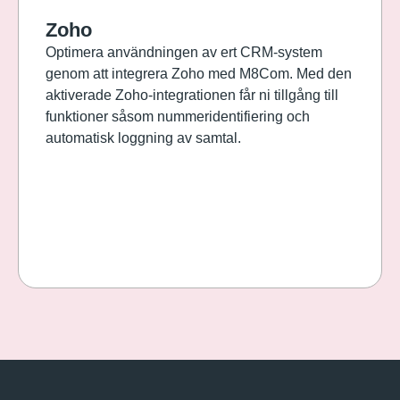
Zoho
Optimera användningen av ert CRM-system
genom att integrera Zoho med M8Com. Med den
aktiverade Zoho-integrationen får ni tillgång till
funktioner såsom nummeridentifiering och
automatisk loggning av samtal.