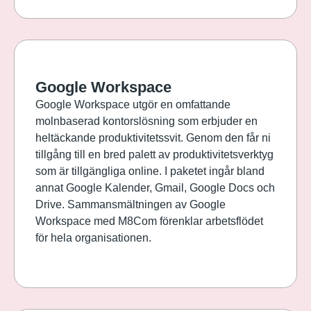
Google Workspace
Google Workspace utgör en omfattande
molnbaserad kontorslösning som erbjuder en
heltäckande produktivitetssvit. Genom den får ni
tillgång till en bred palett av produktivitetsverktyg
som är tillgängliga online. I paketet ingår bland
annat Google Kalender, Gmail, Google Docs och
Drive. Sammansmältningen av Google
Workspace med M8Com förenklar arbetsflödet
för hela organisationen.