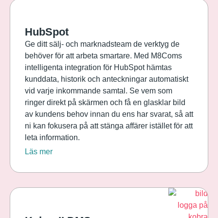
HubSpot
Ge ditt sälj- och marknadsteam de verktyg de
behöver för att arbeta smartare. Med M8Coms
intelligenta integration för HubSpot hämtas
kunddata, historik och anteckningar automatiskt
vid varje inkommande samtal. Se vem som
ringer direkt på skärmen och få en glasklar bild
av kundens behov innan du ens har svarat, så att
ni kan fokusera på att stänga affärer istället för att
leta information.
Läs mer