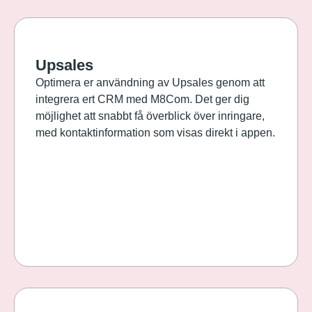
Upsales
Optimera er användning av Upsales genom att
integrera ert CRM med M8Com. Det ger dig
möjlighet att snabbt få överblick över inringare,
med kontaktinformation som visas direkt i appen.