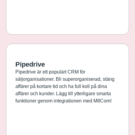
Pipedrive
Pipedrive är ett populärt CRM för
säljorganisationer. Bli superorganiserad, stäng
affärer på kortare tid och ha full koll på dina
affärer och kunder. Lägg till ytterligare smarta
funktioner genom integrationen med M8Com!