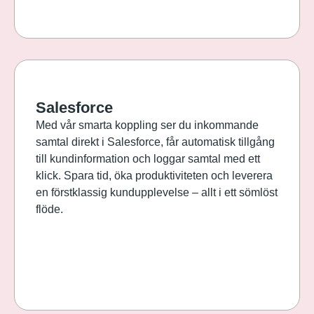
Salesforce
Med vår smarta koppling ser du inkommande
samtal direkt i Salesforce, får automatisk tillgång
till kundinformation och loggar samtal med ett
klick. Spara tid, öka produktiviteten och leverera
en förstklassig kundupplevelse – allt i ett sömlöst
flöde.