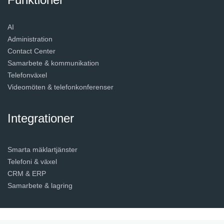
AI
Administration
Contact Center
Samarbete & kommunikation
Telefonväxel
Videomöten & telefonkonferenser
Integrationer
Smarta mäklartjänster
Telefoni & växel
CRM & ERP
Samarbete & lagring