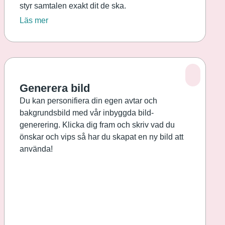
styr samtalen exakt dit de ska.
Läs mer
Generera bild
Du kan personifiera din egen avtar och
bakgrundsbild med vår inbyggda bild-
generering. Klicka dig fram och skriv vad du
önskar och vips så har du skapat en ny bild att
använda!