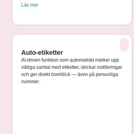
Läs mer
Auto-etiketter
AI‑driven funktion som automatiskt märker upp
viktiga samtal med etiketter, skickar notifieringar
och ger direkt överblick — även på personliga
nummer.