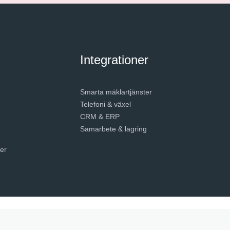
Integrationer
Smarta mäklartjänster
Telefoni & växel
CRM & ERP
Samarbete & lagring
er