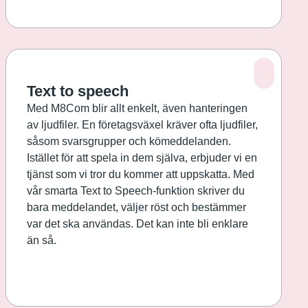
Text to speech
Med M8Com blir allt enkelt, även hanteringen
av ljudfiler. En företagsväxel kräver ofta ljudfiler,
såsom svarsgrupper och kömeddelanden.
Istället för att spela in dem själva, erbjuder vi en
tjänst som vi tror du kommer att uppskatta. Med
vår smarta Text to Speech-funktion skriver du
bara meddelandet, väljer röst och bestämmer
var det ska användas. Det kan inte bli enklare
än så.