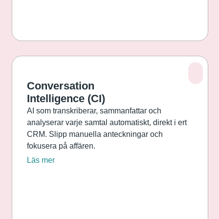
Conversation
Intelligence (CI)
AI som transkriberar, sammanfattar och
analyserar varje samtal automatiskt, direkt i ert
CRM. Slipp manuella anteckningar och
fokusera på affären.
Läs mer