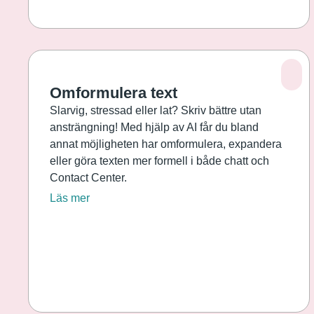
Omformulera text
Slarvig, stressad eller lat? Skriv bättre utan
ansträngning! Med hjälp av AI får du bland
annat möjligheten har omformulera, expandera
eller göra texten mer formell i både chatt och
Contact Center.
Läs mer