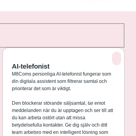
AI-telefonist
M8Coms personliga AI-telefonist fungerar som
din digitala assistent som filtrerar samtal och
prioriterar det som är viktigt.
Den blockerar störande säljsamtal, tar emot
meddelanden när du är upptagen och ser till att
du kan arbeta ostört utan att missa
betydelsefulla kontakter. Ge dig själv och ditt
team arbetsro med en intelligent lösning som