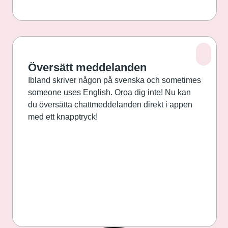
Översätt meddelanden
Ibland skriver någon på svenska och sometimes
someone uses English. Oroa dig inte! Nu kan
du översätta chattmeddelanden direkt i appen
med ett knapptryck!